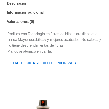
Descripción
Información adicional
Valoraciones (0)
Rodillos con Tecnología en fibras de hilos hidrofílicos que
brinda Mayor durabilidad y mejores acabados. No salpica y
no tiene desprendimientos de fibras.
Mango anatómico en varilla.
FICHA TECNICA RODILLO JUNIOR WEB