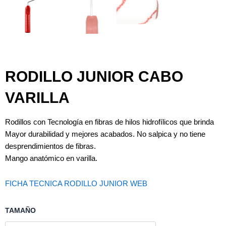
RODILLO JUNIOR CABO
VARILLA
Rodillos con Tecnología en fibras de hilos hidrofílicos que brinda
Mayor durabilidad y mejores acabados. No salpica y no tiene
desprendimientos de fibras.
Mango anatómico en varilla.
FICHA TECNICA RODILLO JUNIOR WEB
RODILLO
TAMAÑO
JUNIOR