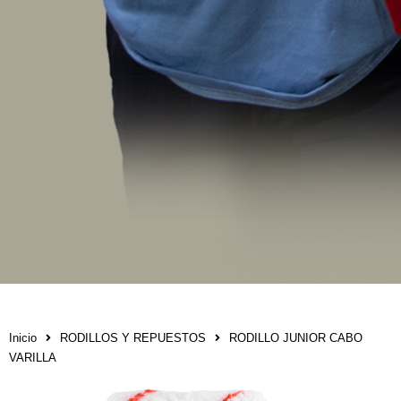
Inicio
RODILLOS Y REPUESTOS
RODILLO JUNIOR CABO
VARILLA