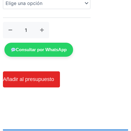
CABO
VARILLA
cantidad
Consultar por WhatsApp
Añadir al presupuesto