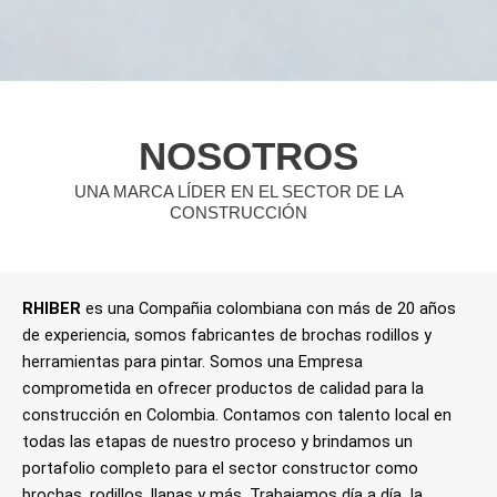
NOSOTROS
UNA MARCA LÍDER EN EL SECTOR DE LA
CONSTRUCCIÓN
RHIBER
es una Compañia colombiana con más de 20 años
de experiencia, somos fabricantes de brochas rodillos y
herramientas para pintar. Somos una Empresa
comprometida en ofrecer productos de calidad para la
construcción en Colombia. Contamos con talento local en
todas las etapas de nuestro proceso y brindamos un
portafolio completo para el sector constructor como
brochas, rodillos, llanas y más. Trabajamos día a día la