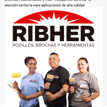
elección perfecta para aplicaciones de alta calidad.