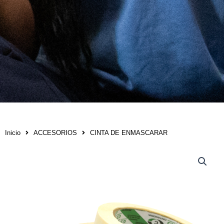
Inicio
ACCESORIOS
CINTA DE ENMASCARAR