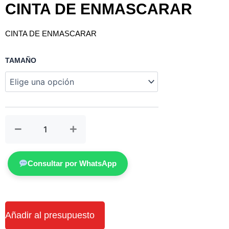
CINTA DE ENMASCARAR
CINTA DE ENMASCARAR
CINTA
TAMAÑO
DE
ENMASCARAR
cantidad
Consultar por WhatsApp
Añadir al presupuesto