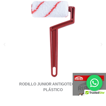
1
RODILLO JUNIOR ANTIGOTEO CABO
PLÁSTICO