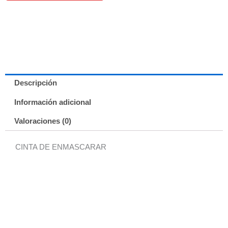
Descripción
Información adicional
Valoraciones (0)
CINTA DE ENMASCARAR